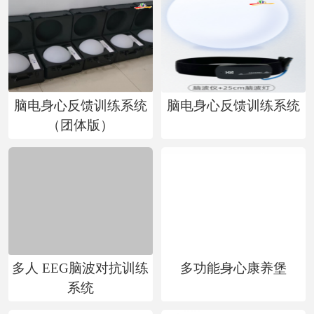
脑电身心反馈训练系统
脑电身心反馈训练系统
（团体版）
多人 EEG脑波对抗训练
多功能身心康养堡
系统