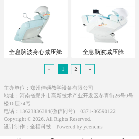
全息脑波身心减压舱
全息脑波减压舱
«
1
2
»
主办单位：郑州佳硕教学设备有限公司
地址：河南省郑州市高新技术产业开发区冬青街26号9号
楼16层74号
电话：13623836384(微信同号) 0371-86590122
Copyright © 2026. All Rights Reserved.
设计制作：
全福科技
Powered by
yeencms