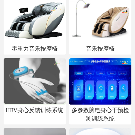
们
零重力音乐按摩椅
音乐按摩椅
HRV身心反馈训练系统
多参数脑电身心干预检
测训练系统